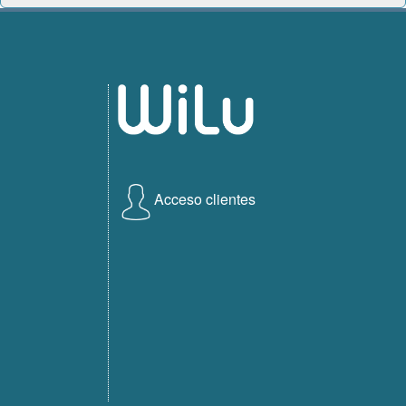
Acceso clientes