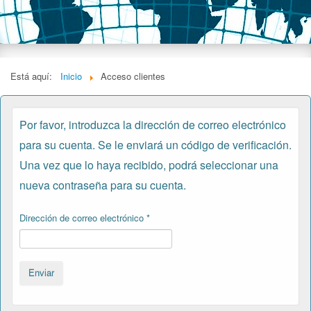
Está aquí:
Inicio
Acceso clientes
Por favor, introduzca la dirección de correo electrónico
para su cuenta. Se le enviará un código de verificación.
Una vez que lo haya recibido, podrá seleccionar una
nueva contraseña para su cuenta.
Dirección de correo electrónico
*
Enviar