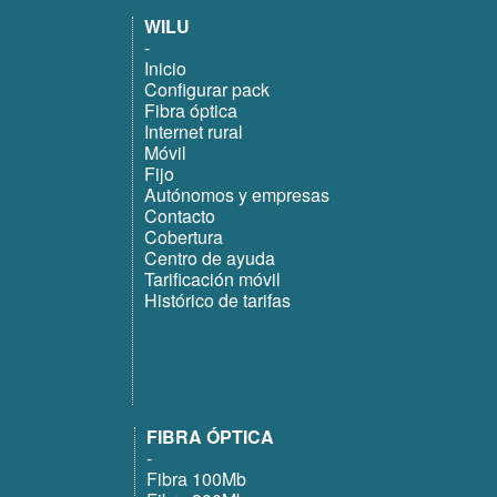
WILU
-
Inicio
Configurar pack
Fibra óptica
Internet rural
Móvil
Fijo
Autónomos y empresas
Contacto
Cobertura
Centro de ayuda
Tarificación móvil
Histórico de tarifas
FIBRA ÓPTICA
-
Fibra 100Mb