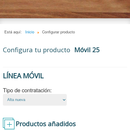
Está aquí:
Inicio
Configurar producto
Configura tu producto
Móvil 25
LÍNEA MÓVIL
Tipo de contratación:
Productos añadidos