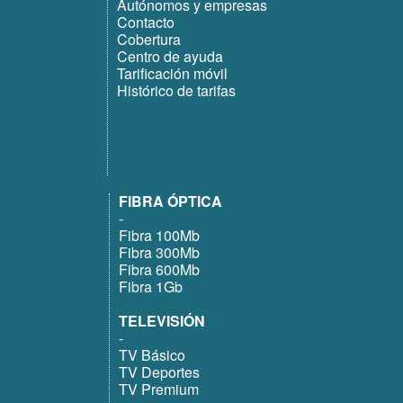
Autónomos y empresas
Contacto
Cobertura
Centro de ayuda
Tarificación móvil
Histórico de tarifas
FIBRA ÓPTICA
-
Fibra 100Mb
Fibra 300Mb
Fibra 600Mb
Fibra 1Gb
TELEVISIÓN
-
TV Básico
TV Deportes
TV Premium