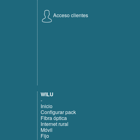
Acceso clientes
WILU
-
Inicio
Configurar pack
Fibra óptica
Internet rural
Móvil
Fijo