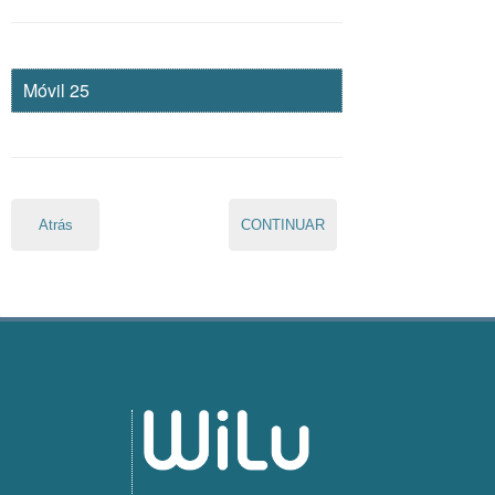
Móvil 25