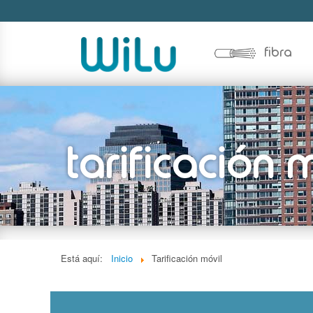
fibra
Está aquí:
Inicio
Tarificación móvil