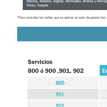
*Para consultar las tarifas que se aplican al resto de paises haz 