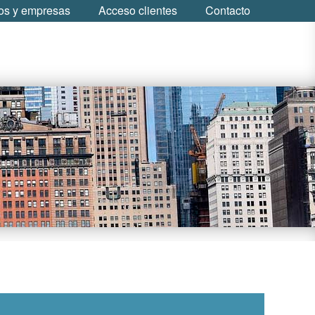
s y empresas
Acceso clientes
Contacto