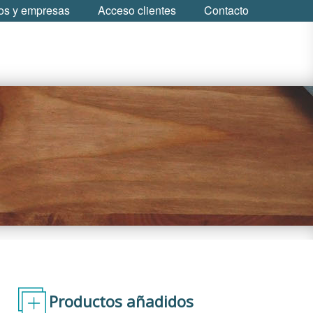
s y empresas
Acceso clientes
Contacto
Productos añadidos