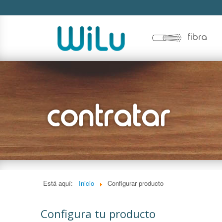
fibra
Está aquí:
Inicio
Configurar producto
Configura tu producto